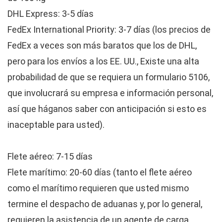
DHL Express: 3-5 días
FedEx International Priority: 3-7 días (los precios de
FedEx a veces son más baratos que los de DHL,
pero para los envíos a los EE. UU., Existe una alta
probabilidad de que se requiera un formulario 5106,
que involucrará su empresa e información personal,
así que háganos saber con anticipación si esto es
inaceptable para usted).
Flete aéreo: 7-15 días
Flete marítimo: 20-60 días (tanto el flete aéreo
como el marítimo requieren que usted mismo
termine el despacho de aduanas y, por lo general,
requieren la asistencia de un agente de carga,