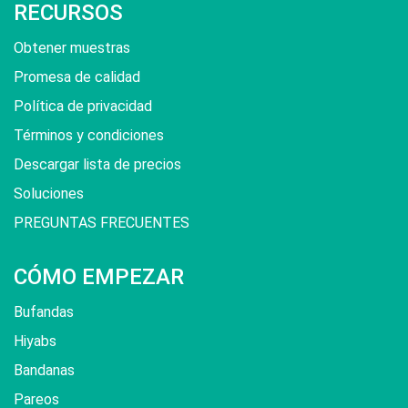
RECURSOS
Obtener muestras
Promesa de calidad
Política de privacidad
Términos y condiciones
Descargar lista de precios
Soluciones
PREGUNTAS FRECUENTES
CÓMO EMPEZAR
Bufandas
Hiyabs
Bandanas
Pareos