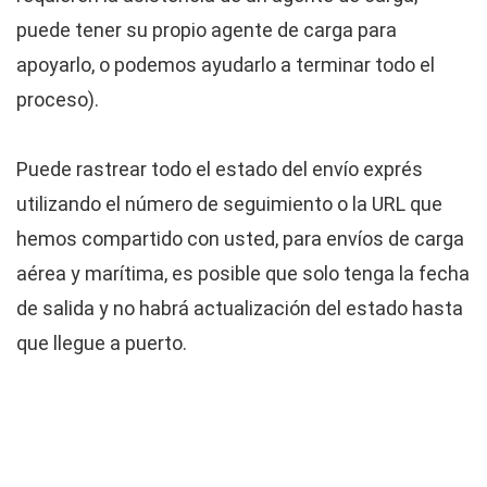
puede tener su propio agente de carga para
apoyarlo, o podemos ayudarlo a terminar todo el
proceso).
Puede rastrear todo el estado del envío exprés
utilizando el número de seguimiento o la URL que
hemos compartido con usted, para envíos de carga
aérea y marítima, es posible que solo tenga la fecha
de salida y no habrá actualización del estado hasta
que llegue a puerto.