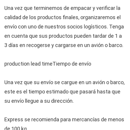
Una vez que terminemos de empacar y verificar la
calidad de los productos finales, organizaremos el
envío con uno de nuestros socios logísticos. Tenga
en cuenta que sus productos pueden tardar de 1 a
3 días en recogerse y cargarse en un avión o barco.
Tiempo de envío
Una vez que su envío se cargue en un avión o barco,
este es el tiempo estimado que pasará hasta que
su envío llegue a su dirección.
Express se recomienda para mercancías de menos
de 100 kg