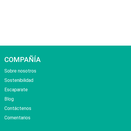
COMPAÑÍA
Sobre nosotros
Sostenibilidad
Escaparate
Blog
Contáctenos
Comentarios