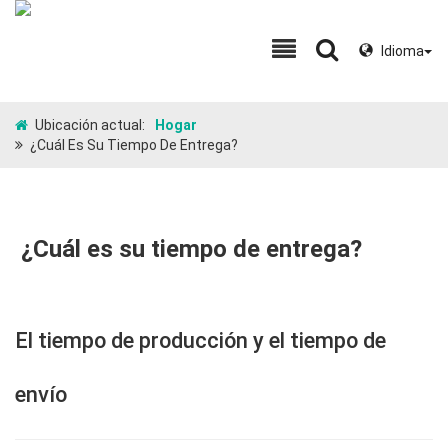
Idioma
Ubicación actual:
Hogar
¿Cuál Es Su Tiempo De Entrega?
¿Cuál es su tiempo de entrega?
El tiempo de producción y el tiempo de
envío