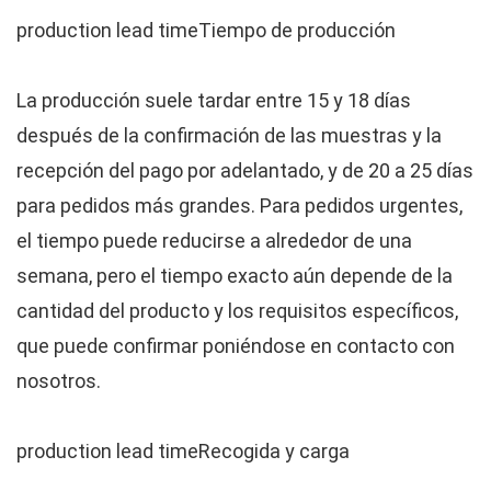
Tiempo de producción
La producción suele tardar entre 15 y 18 días
después de la confirmación de las muestras y la
recepción del pago por adelantado, y de 20 a 25 días
para pedidos más grandes. Para pedidos urgentes,
el tiempo puede reducirse a alrededor de una
semana, pero el tiempo exacto aún depende de la
cantidad del producto y los requisitos específicos,
que puede confirmar poniéndose en contacto con
nosotros.
Recogida y carga