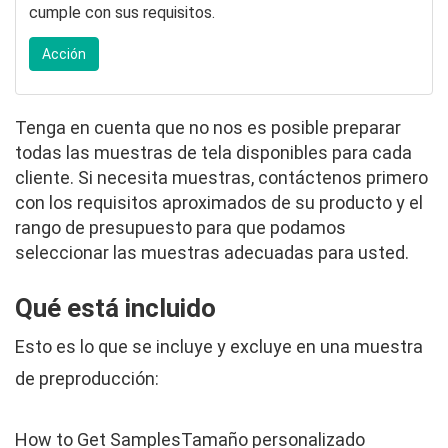
cumple con sus requisitos.
Acción
Tenga en cuenta que no nos es posible preparar
todas las muestras de tela disponibles para cada
cliente. Si necesita muestras, contáctenos primero
con los requisitos aproximados de su producto y el
rango de presupuesto para que podamos
seleccionar las muestras adecuadas para usted.
Qué está incluido
Esto es lo que se incluye y excluye en una muestra
de preproducción:
Tamaño personalizado