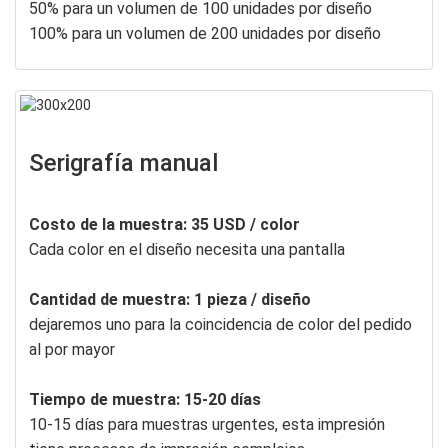
50% para un volumen de 100 unidades por diseño
100% para un volumen de 200 unidades por diseño
Serigrafía manual
Costo de la muestra: 35 USD / color
Cada color en el diseño necesita una pantalla
Cantidad de muestra: 1 pieza / diseño
dejaremos uno para la coincidencia de color del pedido
al por mayor
Tiempo de muestra: 15-20 días
10-15 días para muestras urgentes, esta impresión