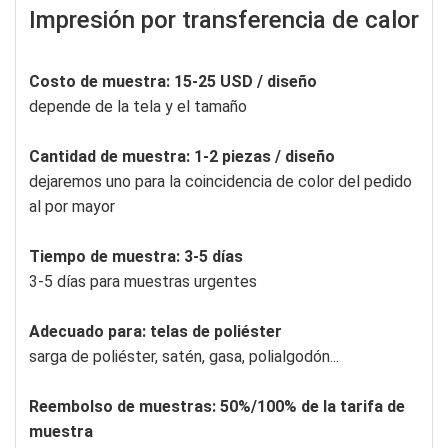
Impresión por transferencia de calor
Costo de muestra: 15-25 USD / diseño
depende de la tela y el tamaño
Cantidad de muestra: 1-2 piezas / diseño
dejaremos uno para la coincidencia de color del pedido
al por mayor
Tiempo de muestra: 3-5 días
3-5 días para muestras urgentes
Adecuado para: telas de poliéster
sarga de poliéster, satén, gasa, polialgodón...
Reembolso de muestras: 50%/100% de la tarifa de
muestra