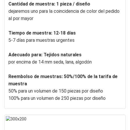
Cantidad de muestra: 1 pieza / diseño
dejaremos uno para la coincidencia de color del pedido
al por mayor
Tiempo de muestra: 12-18 días
5-7 días para muestras urgentes
Adecuado para: Tejidos naturales
por encima de 14 mm seda, lana, algodón
Reembolso de muestras: 50%/100% de la tarifa de
muestra
50% para un volumen de 150 piezas por diseño
100% para un volumen de 250 piezas por diseño