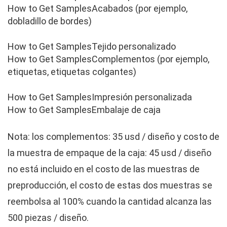
Acabados (por ejemplo,
dobladillo de bordes)
Tejido personalizado
Complementos (por ejemplo,
etiquetas, etiquetas colgantes)
Impresión personalizada
Embalaje de caja
Nota: los complementos: 35 usd / diseño y costo de
la muestra de empaque de la caja: 45 usd / diseño
no está incluido en el costo de las muestras de
preproducción, el costo de estas dos muestras se
reembolsa al 100% cuando la cantidad alcanza las
500 piezas / diseño.