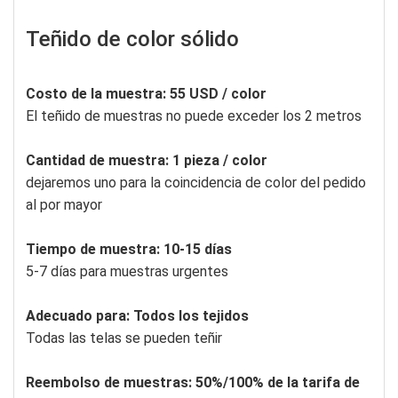
Teñido de color sólido
Costo de la muestra: 55 USD / color
El teñido de muestras no puede exceder los 2 metros
Cantidad de muestra: 1 pieza / color
dejaremos uno para la coincidencia de color del pedido
al por mayor
Tiempo de muestra: 10-15 días
5-7 días para muestras urgentes
Adecuado para: Todos los tejidos
Todas las telas se pueden teñir
Reembolso de muestras: 50%/100% de la tarifa de