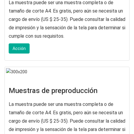
La muestra puede ser una muestra completa o de
tamaño de corte A4. Es gratis, pero aún se necesita un
cargo de envío (US $ 25-35). Puede consultar la calidad
de impresión y la sensación de la tela para determinar si
cumple con sus requisitos.
Acción
Muestras de preproducción
La muestra puede ser una muestra completa o de
tamaño de corte A4. Es gratis, pero aún se necesita un
cargo de envío (US $ 25-35). Puede consultar la calidad
de impresión y la sensación de la tela para determinar si