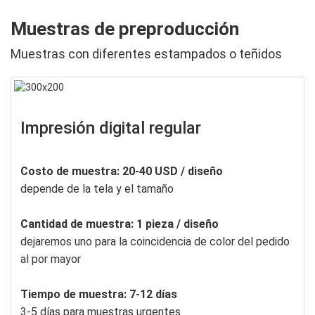
Muestras de preproducción
Muestras con diferentes estampados o teñidos
Impresión digital regular
Costo de muestra: 20-40 USD / diseño
depende de la tela y el tamaño
Cantidad de muestra: 1 pieza / diseño
dejaremos uno para la coincidencia de color del pedido
al por mayor
Tiempo de muestra: 7-12 días
3-5 días para muestras urgentes