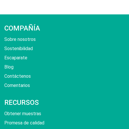
COMPAÑÍA
Sobre nosotros
Sostenibilidad
Escaparate
Blog
Contáctenos
Comentarios
RECURSOS
Obtener muestras
Promesa de calidad