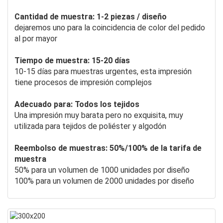
Cantidad de muestra: 1-2 piezas / diseño
dejaremos uno para la coincidencia de color del pedido
al por mayor
Tiempo de muestra: 15-20 días
10-15 días para muestras urgentes, esta impresión
tiene procesos de impresión complejos
Adecuado para: Todos los tejidos
Una impresión muy barata pero no exquisita, muy
utilizada para tejidos de poliéster y algodón
Reembolso de muestras: 50%/100% de la tarifa de
muestra
50% para un volumen de 1000 unidades por diseño
100% para un volumen de 2000 unidades por diseño