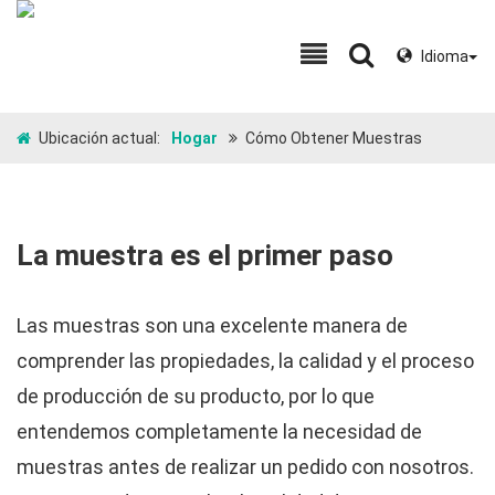
Idioma
Ubicación actual:
Hogar
Cómo Obtener Muestras
La muestra es el primer paso
Las muestras son una excelente manera de
comprender las propiedades, la calidad y el proceso
de producción de su producto, por lo que
entendemos completamente la necesidad de
muestras antes de realizar un pedido con nosotros.