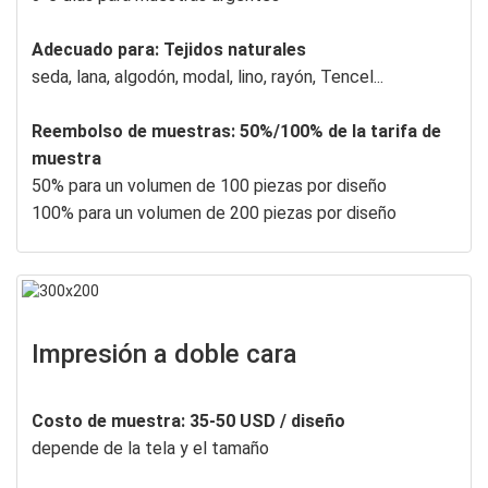
Adecuado para: Tejidos naturales
seda, lana, algodón, modal, lino, rayón, Tencel...
Reembolso de muestras: 50%/100% de la tarifa de
muestra
50% para un volumen de 100 piezas por diseño
100% para un volumen de 200 piezas por diseño
Impresión a doble cara
Costo de muestra: 35-50 USD / diseño
depende de la tela y el tamaño