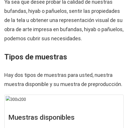
Ya sea que desee probar la calidad de nuestras
bufandas, hiyab o pañuelos, sentir las propiedades
de la tela u obtener una representación visual de su
obra de arte impresa en bufandas, hiyab o pañuelos,
podemos cubrir sus necesidades.
Tipos de muestras
Hay dos tipos de muestras para usted, nuestra
muestra disponible y su muestra de preproducción.
Muestras disponibles