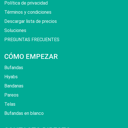
Política de privacidad
Términos y condiciones
Descargar lista de precios
Soluciones
PREGUNTAS FRECUENTES
CÓMO EMPEZAR
Bufandas
Hiyabs
Bandanas
Pareos
Telas
Bufandas en blanco