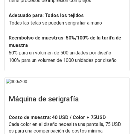
tiene procesos de impresión complejos
Adecuado para: Todos los tejidos
Todas las telas se pueden serigrafiar a mano
Reembolso de muestras: 50%/100% de la tarifa de
muestra
50% para un volumen de 500 unidades por diseño
100% para un volumen de 1000 unidades por diseño
Máquina de serigrafía
Costo de muestra: 40 USD / Color + 75USD
Cada color en el diseño necesita una pantalla, 75 USD
es para una compensación de costos mínima