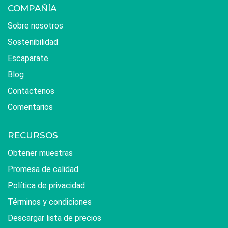
COMPAÑÍA
Sobre nosotros
Sostenibilidad
Escaparate
Blog
Contáctenos
Comentarios
RECURSOS
Obtener muestras
Promesa de calidad
Política de privacidad
Términos y condiciones
Descargar lista de precios