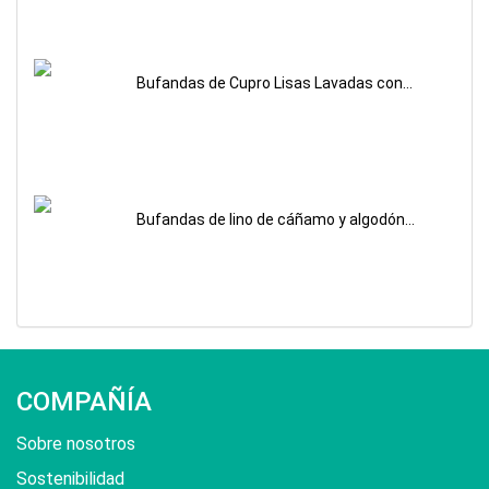
personalizadas
Bufandas de Cupro Lisas Lavadas con
Arena Impresas Personalizadas
Bufandas de lino de cáñamo y algodón
personalizadas
COMPAÑÍA
Sobre nosotros
Sostenibilidad