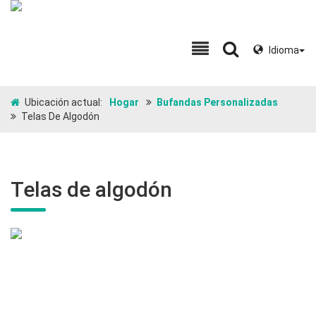
Idioma
Ubicación actual:
Hogar
Bufandas Personalizadas
Telas De Algodón
Telas de algodón