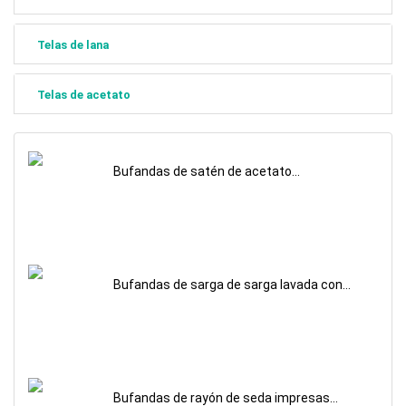
Telas de lana
Telas de acetato
Bufandas de satén de acetato
estampadas personalizadas
Bufandas de sarga de sarga lavada con
arena impresas personalizadas
Bufandas de rayón de seda impresas