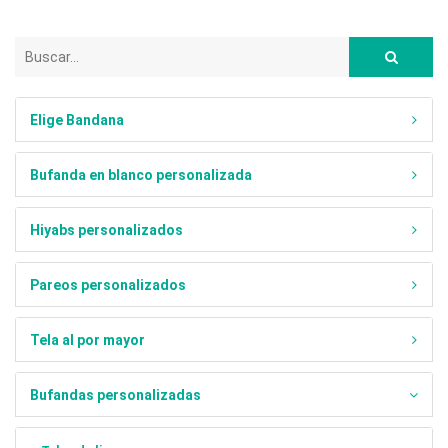
Elige Bandana
Bufanda en blanco personalizada
Hiyabs personalizados
Pareos personalizados
Tela al por mayor
Bufandas personalizadas