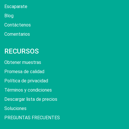
Escaparate
Blog
Contáctenos
Comentarios
RECURSOS
Obtener muestras
Promesa de calidad
Política de privacidad
Términos y condiciones
Descargar lista de precios
Soluciones
PREGUNTAS FRECUENTES