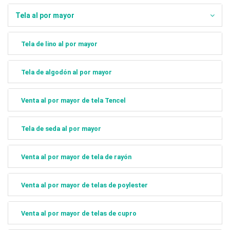
Tela al por mayor
Tela de lino al por mayor
Tela de algodón al por mayor
Venta al por mayor de tela Tencel
Tela de seda al por mayor
Venta al por mayor de tela de rayón
Venta al por mayor de telas de poylester
Venta al por mayor de telas de cupro