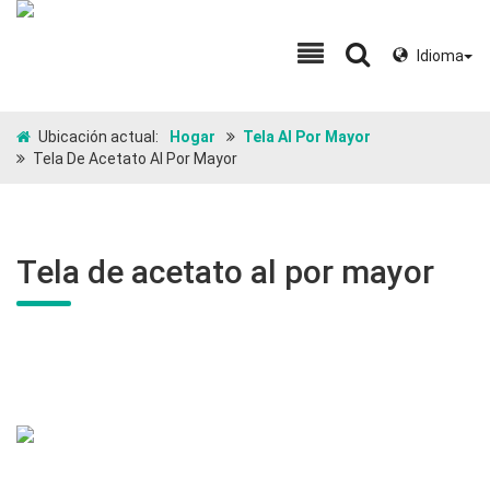
Idioma
Ubicación actual:
Hogar
Tela Al Por Mayor
Tela De Acetato Al Por Mayor
Tela de acetato al por mayor
Tela de acetato al por mayor