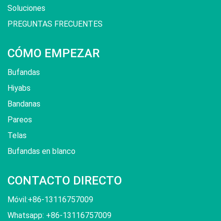
Soluciones
PREGUNTAS FRECUENTES
CÓMO EMPEZAR
Bufandas
Hiyabs
Bandanas
Pareos
Telas
Bufandas en blanco
CONTACTO DIRECTO
Móvil:+86-13116757009
Whatsapp: +86-13116757009