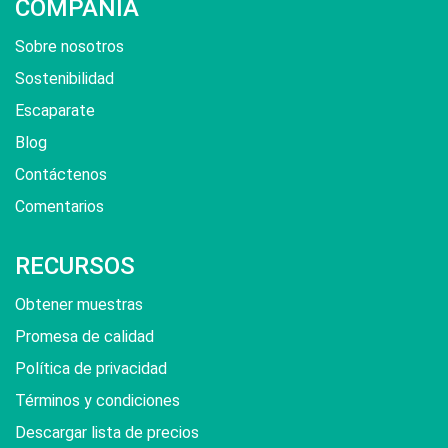
COMPAÑÍA
Sobre nosotros
Sostenibilidad
Escaparate
Blog
Contáctenos
Comentarios
RECURSOS
Obtener muestras
Promesa de calidad
Política de privacidad
Términos y condiciones
Descargar lista de precios