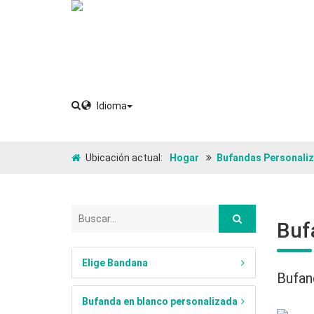
Idioma
Ubicación actual:
Hogar
Bufandas Personali
Buf
Elige Bandana
Bufan
Bufanda en blanco personalizada