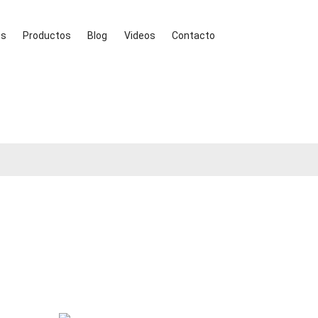
es
Productos
Blog
Videos
Contacto