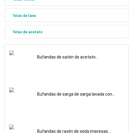
Telas de lana
Telas de acetato
Bufandas de satén de acetato
estampadas personalizadas
Bufandas de sarga de sarga lavada con
arena impresas personalizadas
Bufandas de rayón de seda impresas