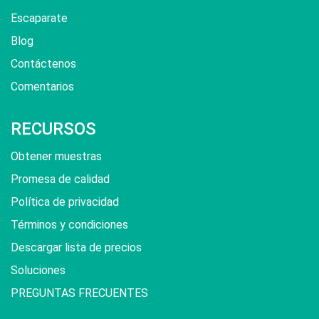
Escaparate
Blog
Contáctenos
Comentarios
RECURSOS
Obtener muestras
Promesa de calidad
Política de privacidad
Términos y condiciones
Descargar lista de precios
Soluciones
PREGUNTAS FRECUENTES