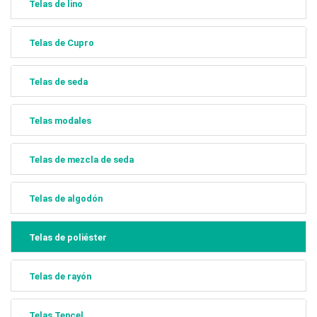
Telas de lino
Telas de Cupro
Telas de seda
Telas modales
Telas de mezcla de seda
Telas de algodón
Telas de poliéster
Telas de rayón
Telas Tencel