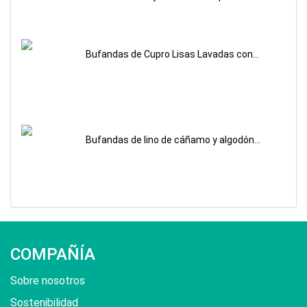
personalizadas
Bufandas de Cupro Lisas Lavadas con
Arena Impresas Personalizadas
Bufandas de lino de cáñamo y algodón
personalizadas
COMPAÑÍA
Sobre nosotros
Sostenibilidad