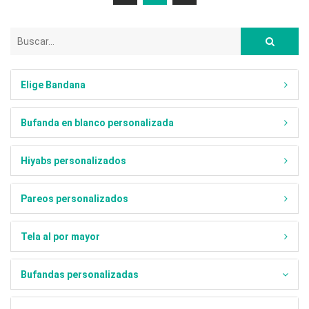
Elige Bandana
Bufanda en blanco personalizada
Hiyabs personalizados
Pareos personalizados
Tela al por mayor
Bufandas personalizadas