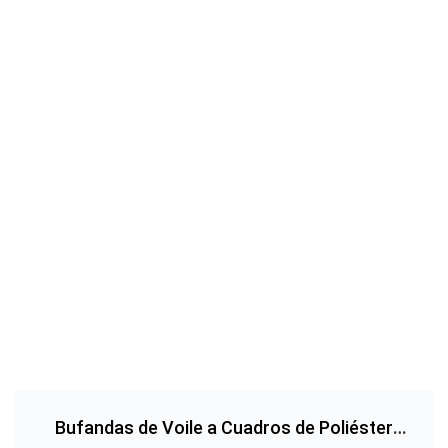
Bufandas de Voile a Cuadros de Poliéster