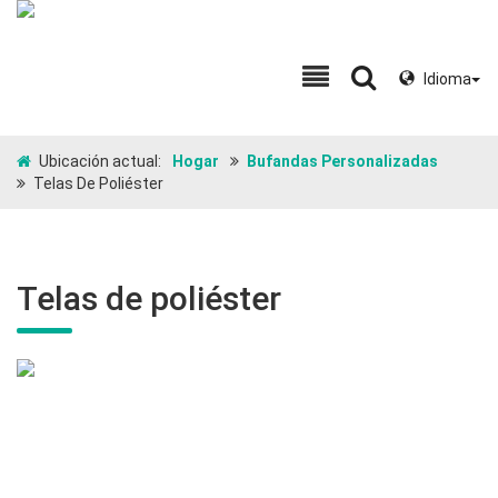
Idioma
Ubicación actual:
Hogar
Bufandas Personalizadas
Telas De Poliéster
Telas de poliéster