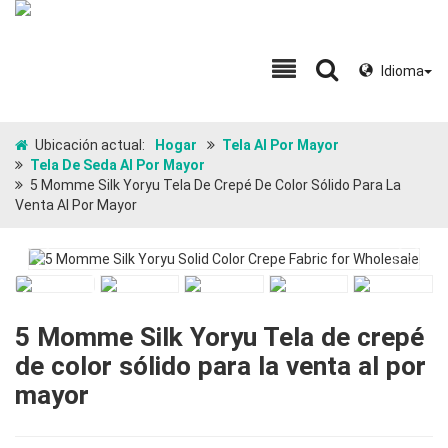
Idioma
Ubicación actual:
Hogar
Tela Al Por Mayor
Tela De Seda Al Por Mayor
5 Momme Silk Yoryu Tela De Crepé De Color Sólido Para La
Venta Al Por Mayor
5 Momme Silk Yoryu Tela de crepé
de color sólido para la venta al por
mayor