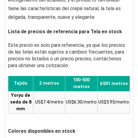
tiene las características del crepé natural, la tela es
delgada, transparente, suave y elegante.
Lista de precios de referencia para Tela en stock
Este precio es solo para referencia, ya que los precios
de las telas están sujetos a cambios frecuentes, para
precios no listados o un precio preciso, contáctenos
para obtener una cotización.
100-500
≥
Tejido
2 metros
501 metros
metros
Yoryu de
seda de 8
US$7.4/metro
US$6.30/metro
US$5.95/metro
mm
Colores disponibles en stock