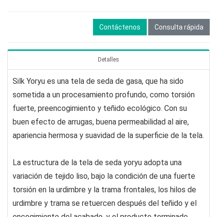
Contáctenos
Consulta rápida
Detalles
Silk Yoryu es una tela de seda de gasa, que ha sido
sometida a un procesamiento profundo, como torsión
fuerte, preencogimiento y teñido ecológico. Con su
buen efecto de arrugas, buena permeabilidad al aire,
apariencia hermosa y suavidad de la superficie de la tela.
La estructura de la tela de seda yoryu adopta una
variación de tejido liso, bajo la condición de una fuerte
torsión en la urdimbre y la trama frontales, los hilos de
urdimbre y trama se retuercen después del teñido y el
encogimiento del acabado, y el producto terminado