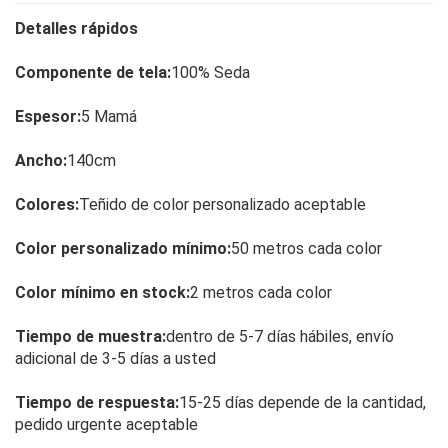
Detalles rápidos
Componente de tela:
100% Seda
Espesor:
5 Mamá
Ancho:
140cm
Colores:
Teñido de color personalizado aceptable
Color personalizado mínimo:
50 metros cada color
Color mínimo en stock:
2 metros cada color
Tiempo de muestra:
dentro de 5-7 días hábiles, envío
adicional de 3-5 días a usted
Tiempo de respuesta:
15-25 días depende de la cantidad,
pedido urgente aceptable