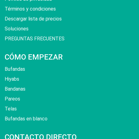
Términos y condiciones
Descargar lista de precios
Soluciones
PREGUNTAS FRECUENTES
CÓMO EMPEZAR
Bufandas
Hiyabs
Bandanas
Pareos
Telas
Bufandas en blanco
CONTACTO DIRECTO