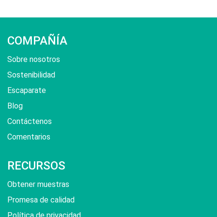
COMPAÑÍA
Sobre nosotros
Sostenibilidad
Escaparate
Blog
Contáctenos
Comentarios
RECURSOS
Obtener muestras
Promesa de calidad
Política de privacidad