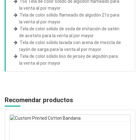
15s Tela de color sólido de algodón flameado para
la venta al por mayor
Tela de color sólido flameado de algodón 21s para
la venta al por mayor
Tela de color sólido de seda de imitación de satén
de acetato para la venta al por mayor
Tela de color sólido lavada con arena de mezcla de
rayón de sarga para la venta al por mayor
Tela de color sólido liso de jersey de algodón para
la venta al por mayor
Recomendar productos