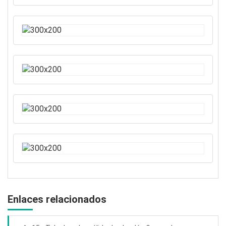
Enlaces relacionados