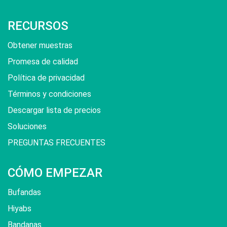
RECURSOS
Obtener muestras
Promesa de calidad
Política de privacidad
Términos y condiciones
Descargar lista de precios
Soluciones
PREGUNTAS FRECUENTES
CÓMO EMPEZAR
Bufandas
Hiyabs
Bandanas