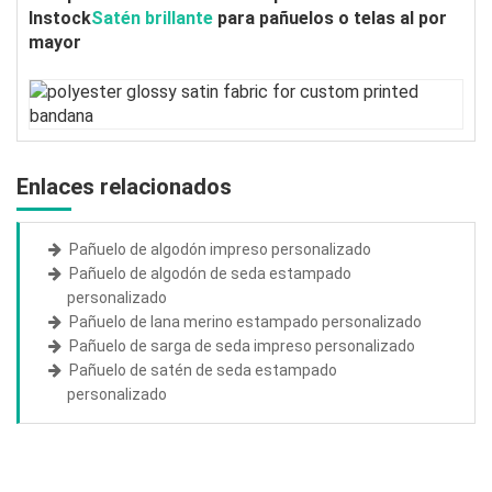
Instock
Satén brillante
para pañuelos o telas al por
mayor
Enlaces relacionados
Pañuelo de algodón impreso personalizado
Pañuelo de algodón de seda estampado
personalizado
Pañuelo de lana merino estampado personalizado
Pañuelo de sarga de seda impreso personalizado
Pañuelo de satén de seda estampado
personalizado