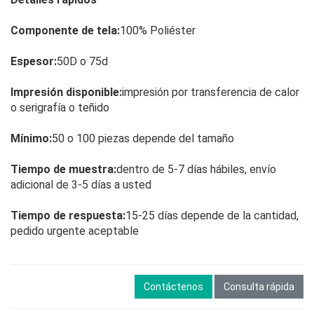
Componente de tela:
100% Poliéster
Espesor:
50D o 75d
Impresión disponible:
impresión por transferencia de calor
o serigrafía o teñido
Mínimo:
50 o 100 piezas depende del tamaño
Tiempo de muestra:
dentro de 5-7 días hábiles, envío
adicional de 3-5 días a usted
Tiempo de respuesta:
15-25 días depende de la cantidad,
pedido urgente aceptable
Contáctenos
Consulta rápida