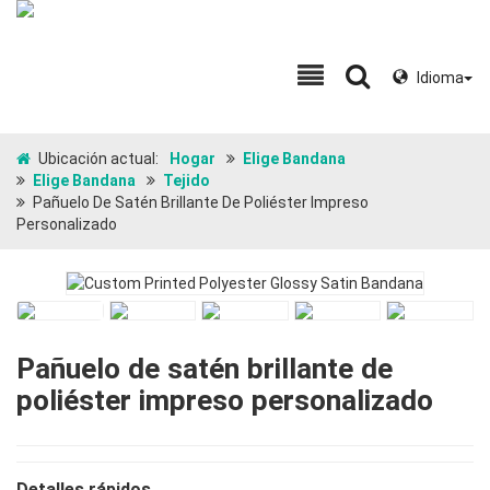
Idioma
Ubicación actual:
Hogar
Elige Bandana
Elige Bandana
Tejido
Pañuelo De Satén Brillante De Poliéster Impreso
Personalizado
Pañuelo de satén brillante de
poliéster impreso personalizado
Detalles rápidos