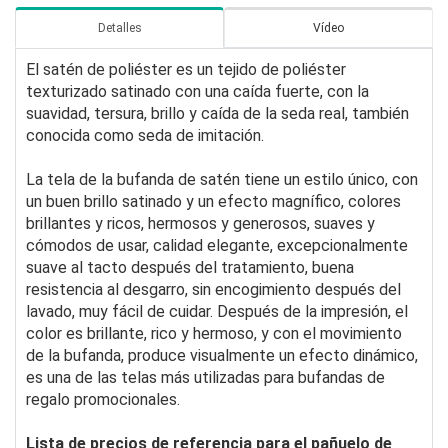
Detalles
Vídeo
El satén de poliéster es un tejido de poliéster
texturizado satinado con una caída fuerte, con la
suavidad, tersura, brillo y caída de la seda real, también
conocida como seda de imitación.
La tela de la bufanda de satén tiene un estilo único, con
un buen brillo satinado y un efecto magnífico, colores
brillantes y ricos, hermosos y generosos, suaves y
cómodos de usar, calidad elegante, excepcionalmente
suave al tacto después del tratamiento, buena
resistencia al desgarro, sin encogimiento después del
lavado, muy fácil de cuidar. Después de la impresión, el
color es brillante, rico y hermoso, y con el movimiento
de la bufanda, produce visualmente un efecto dinámico,
es una de las telas más utilizadas para bufandas de
regalo promocionales.
Lista de precios de referencia para el pañuelo de