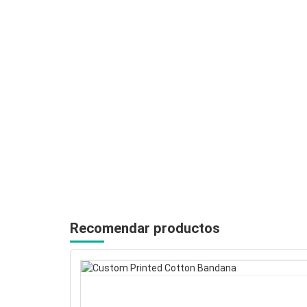
Recomendar productos