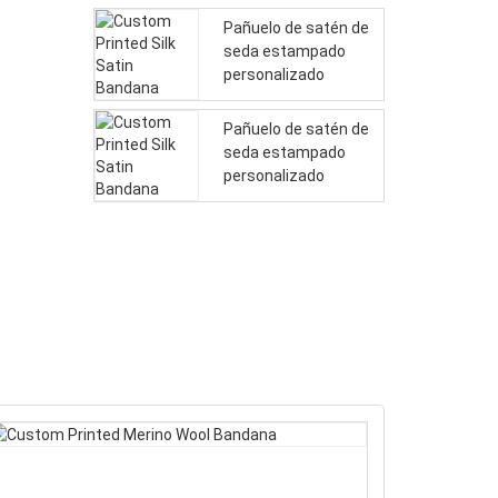
Pañuelo de satén de
seda estampado
personalizado
Pañuelo de satén de
seda estampado
personalizado