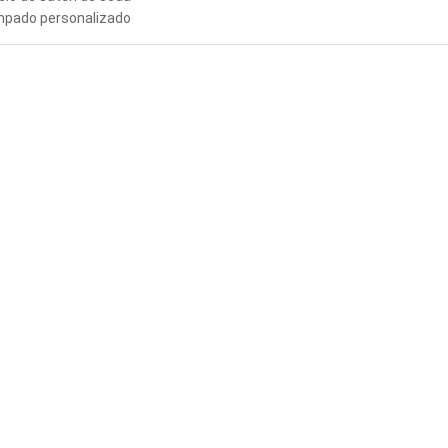
pado personalizado