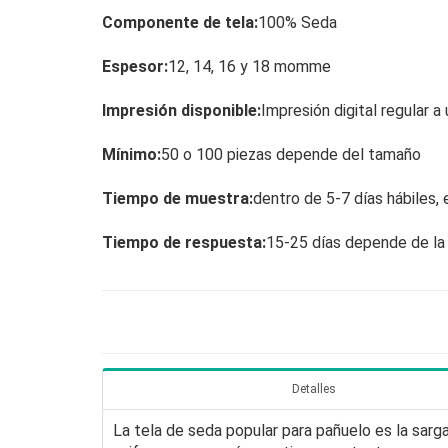
Componente de tela:
100% Seda
Espesor:
12, 14, 16 y 18 momme
Impresión disponible:
Impresión digital regular a 
Mínimo:
50 o 100 piezas depende del tamaño
Tiempo de muestra:
dentro de 5-7 días hábiles, 
Tiempo de respuesta:
15-25 días depende de la
Detalles
La tela de seda popular para pañuelo es la sa