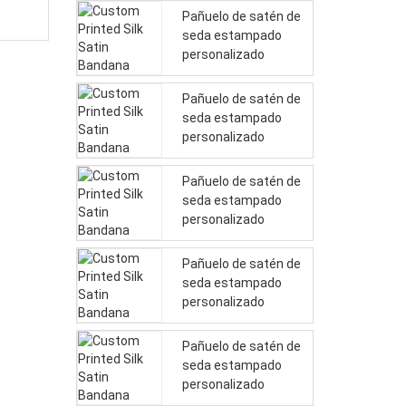
Pañuelo de satén de
seda estampado
personalizado
Pañuelo de satén de
seda estampado
personalizado
Pañuelo de satén de
seda estampado
personalizado
Pañuelo de satén de
seda estampado
personalizado
Pañuelo de satén de
seda estampado
personalizado