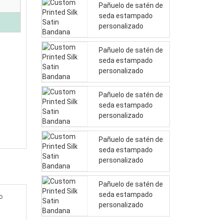
Pañuelo de satén de
seda estampado
personalizado
Pañuelo de satén de
seda estampado
personalizado
Pañuelo de satén de
seda estampado
personalizado
Pañuelo de satén de
seda estampado
personalizado
Pañuelo de satén de
seda estampado
o
personalizado