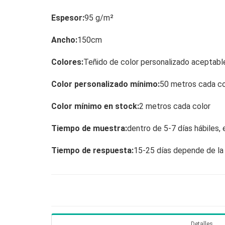
Espesor:
95 g/m²
Ancho:
150cm
Colores:
Teñido de color personalizado aceptabl
Color personalizado mínimo:
50 metros cada co
Color mínimo en stock:
2 metros cada color
Tiempo de muestra:
dentro de 5-7 días hábiles, 
Tiempo de respuesta:
15-25 días depende de la
Detalles