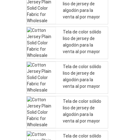
liso de jersey de
algodón para la
venta al por mayor
Tela de color sólido
liso de jersey de
algodón para la
venta al por mayor
Tela de color sólido
liso de jersey de
algodón para la
venta al por mayor
Tela de color sólido
liso de jersey de
algodón para la
venta al por mayor
Tela de color sólido