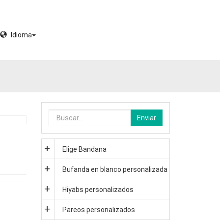
Idioma
Enviar
Elige Bandana
Bufanda en blanco personalizada
Hiyabs personalizados
Pareos personalizados