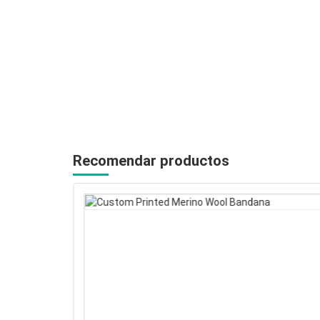
Recomendar productos