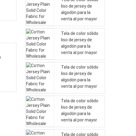
liso de jersey de
algodón para la
venta al por mayor
Tela de color sólido
liso de jersey de
algodón para la
venta al por mayor
a
Tela de color sólido
liso de jersey de
algodón para la
venta al por mayor
Tela de color sólido
liso de jersey de
algodón para la
venta al por mayor
Tela de color sólido