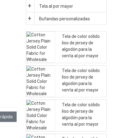
Tela al por mayor
Bufandas personalizadas
Tela de color sólido
liso de jersey de
algodón para la
venta al por mayor
Tela de color sólido
liso de jersey de
algodón para la
venta al por mayor
Tela de color sólido
liso de jersey de
 rápida
algodón para la
venta al por mayor