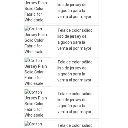
liso de jersey de
algodón para la
venta al por mayor
Tela de color sólido
liso de jersey de
algodón para la
venta al por mayor
Tela de color sólido
liso de jersey de
algodón para la
venta al por mayor
Tela de color sólido
liso de jersey de
algodón para la
venta al por mayor
Tela de color sólido