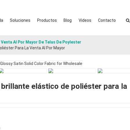
da
Soluciones
Productos
Blog
Videos
Contacto
Venta Al Por Mayor De Telas De Poylester
Poliéster Para La Venta Al Por Mayor
brillante elástico de poliéster para la
a