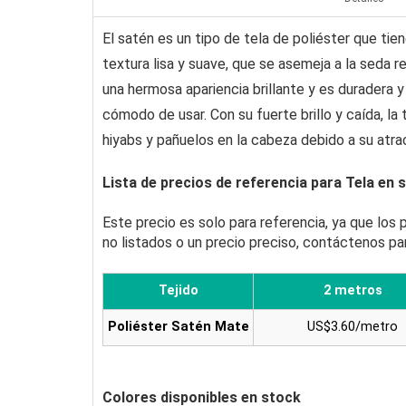
El satén es un tipo de tela de poliéster que tien
textura lisa y suave, que se asemeja a la seda re
una hermosa apariencia brillante y es duradera y
cómodo de usar. Con su fuerte brillo y caída, la
hiyabs y pañuelos en la cabeza debido a su atra
Lista de precios de referencia para Tela en 
Este precio es solo para referencia, ya que los
no listados o un precio preciso, contáctenos pa
Tejido
2 metros
Poliéster Satén Mate
US$3.60/metro
Colores disponibles en stock