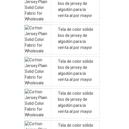
liso de jersey de
algodón para la
venta al por mayor
Tela de color sólido
liso de jersey de
algodón para la
venta al por mayor
Tela de color sólido
liso de jersey de
algodón para la
venta al por mayor
Tela de color sólido
liso de jersey de
algodón para la
venta al por mayor
Tela de color sólido