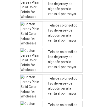
liso de jersey de
algodón para la
venta al por mayor
Tela de color sólido
liso de jersey de
algodón para la
venta al por mayor
Tela de color sólido
liso de jersey de
algodón para la
venta al por mayor
Tela de color sólido
liso de jersey de
algodón para la
venta al por mayor
Tela de color sólido