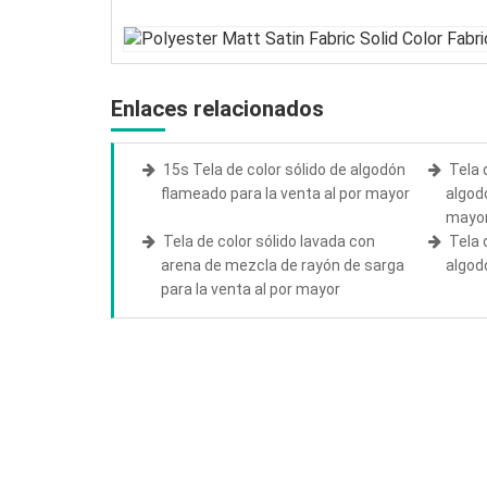
Enlaces relacionados
15s Tela de color sólido de algodón
Tela 
flameado para la venta al por mayor
algod
mayo
Tela de color sólido lavada con
Tela 
arena de mezcla de rayón de sarga
algod
para la venta al por mayor