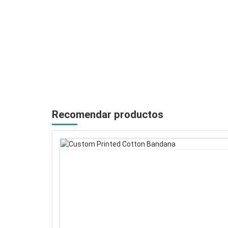
Recomendar productos