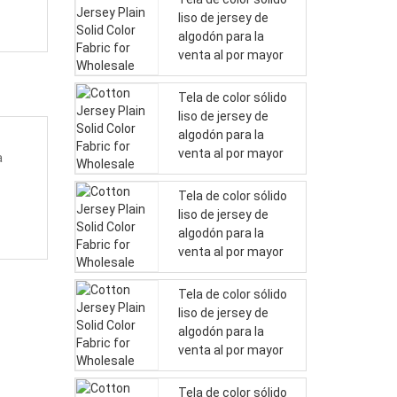
liso de jersey de
algodón para la
venta al por mayor
Tela de color sólido
liso de jersey de
algodón para la
venta al por mayor
a
Tela de color sólido
liso de jersey de
algodón para la
venta al por mayor
Tela de color sólido
liso de jersey de
algodón para la
venta al por mayor
Tela de color sólido