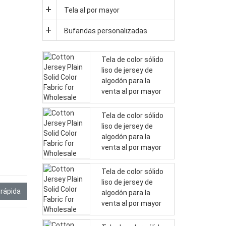
Tela al por mayor
Bufandas personalizadas
Tela de color sólido
liso de jersey de
algodón para la
venta al por mayor
Tela de color sólido
liso de jersey de
algodón para la
venta al por mayor
Tela de color sólido
liso de jersey de
 rápida
algodón para la
venta al por mayor