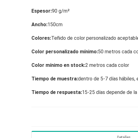
Espesor:
90 g/m²
Ancho:
150cm
Colores:
Teñido de color personalizado aceptabl
Color personalizado mínimo:
50 metros cada co
Color mínimo en stock:
2 metros cada color
Tiempo de muestra:
dentro de 5-7 días hábiles, 
Tiempo de respuesta:
15-25 días depende de la
Detalles