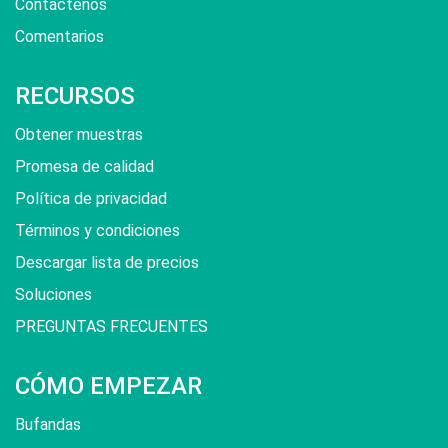
Contáctenos
Comentarios
RECURSOS
Obtener muestras
Promesa de calidad
Política de privacidad
Términos y condiciones
Descargar lista de precios
Soluciones
PREGUNTAS FRECUENTES
CÓMO EMPEZAR
Bufandas