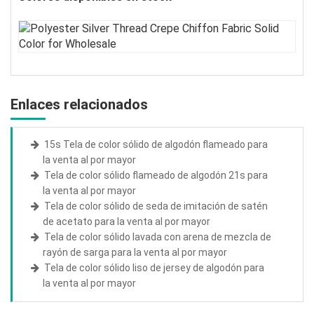
Enlaces relacionados
15s Tela de color sólido de algodón flameado para
la venta al por mayor
Tela de color sólido flameado de algodón 21s para
la venta al por mayor
Tela de color sólido de seda de imitación de satén
de acetato para la venta al por mayor
Tela de color sólido lavada con arena de mezcla de
rayón de sarga para la venta al por mayor
Tela de color sólido liso de jersey de algodón para
la venta al por mayor