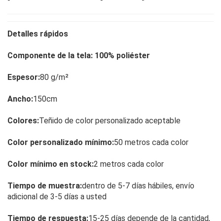
Detalles rápidos
Componente de la tela: 100% poliéster
Espesor:
80 g/m²
Ancho:
150cm
Colores:
Teñido de color personalizado aceptable
Color personalizado mínimo:
50 metros cada color
Color mínimo en stock:
2 metros cada color
Tiempo de muestra:
dentro de 5-7 días hábiles, envío
adicional de 3-5 días a usted
Tiempo de respuesta:
15-25 días depende de la cantidad,