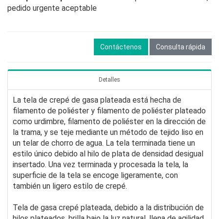
pedido urgente aceptable
Contáctenos
Consulta rápida
Detalles
La tela de crepé de gasa plateada está hecha de
filamento de poliéster y filamento de poliéster plateado
como urdimbre, filamento de poliéster en la dirección de
la trama, y se teje mediante un método de tejido liso en
un telar de chorro de agua. La tela terminada tiene un
estilo único debido al hilo de plata de densidad desigual
insertado. Una vez terminada y procesada la tela, la
superficie de la tela se encoge ligeramente, con
también un ligero estilo de crepé.
Tela de gasa crepé plateada, debido a la distribución de
hilos plateados, brilla bajo la luz natural, llena de agilidad,