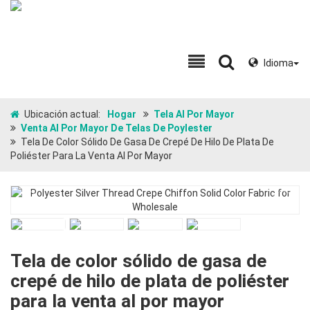
Idioma
Ubicación actual:
Hogar
Tela Al Por Mayor
Venta Al Por Mayor De Telas De Poylester
Tela De Color Sólido De Gasa De Crepé De Hilo De Plata De
Poliéster Para La Venta Al Por Mayor
Tela de color sólido de gasa de
crepé de hilo de plata de poliéster
para la venta al por mayor