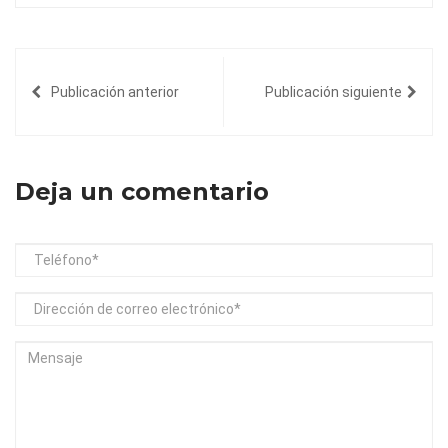
Publicación anterior
Publicación siguiente
Deja un comentario