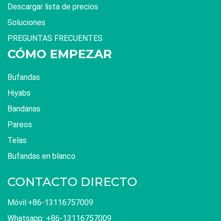
Descargar lista de precios
Soluciones
PREGUNTAS FRECUENTES
CÓMO EMPEZAR
Bufandas
Hiyabs
Bandanas
Pareos
Telas
Bufandas en blanco
CONTACTO DIRECTO
Móvil:+86-13116757009
Whatsapp: +86-13116757009