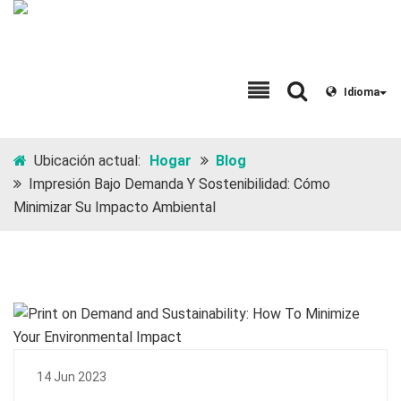
Idioma
Ubicación actual:
Hogar
Blog
Impresión Bajo Demanda Y Sostenibilidad: Cómo
Minimizar Su Impacto Ambiental
14 Jun 2023