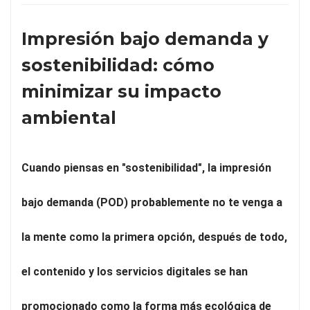
Impresión bajo demanda y
sostenibilidad: cómo
minimizar su impacto
ambiental
Cuando piensas en "sostenibilidad", la impresión
bajo demanda (POD) probablemente no te venga a
la mente como la primera opción, después de todo,
el contenido y los servicios digitales se han
promocionado como la forma más ecológica de