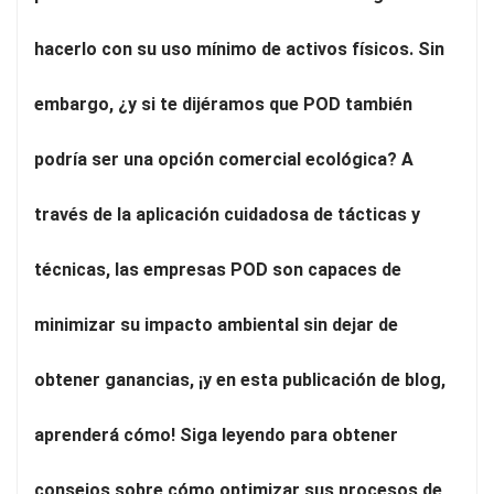
hacerlo con su uso mínimo de activos físicos. Sin
embargo, ¿y si te dijéramos que POD también
podría ser una opción comercial ecológica? A
través de la aplicación cuidadosa de tácticas y
técnicas, las empresas POD son capaces de
minimizar su impacto ambiental sin dejar de
obtener ganancias, ¡y en esta publicación de blog,
aprenderá cómo! Siga leyendo para obtener
consejos sobre cómo optimizar sus procesos de