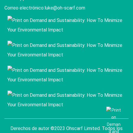
Correo electrónico:
luke@oh-scarf.com
Derechos de autor ©2023 Ohscarf Limited. Todos los