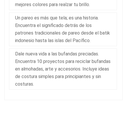
mejores colores para realzar tu brillo.
Un pareo es más que tela; es una historia.
Encuentra el significado detrás de los
patrones tradicionales de pareo desde el batik
indonesio hasta las islas del Pacífico.
Dale nueva vida a las bufandas preciadas.
Encuentra 10 proyectos para reciclar bufandas
en almohadas, arte y accesorios. Incluye ideas
de costura simples para principiantes y sin
costuras.