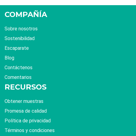
COMPAÑÍA
Sobre nosotros
Sostenibilidad
Escaparate
Blog
Contáctenos
Comentarios
RECURSOS
Obtener muestras
Promesa de calidad
Política de privacidad
Términos y condiciones