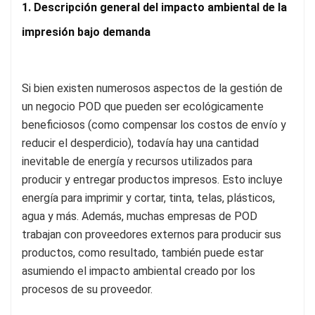
1. Descripción general del impacto ambiental de la
impresión bajo demanda
Si bien existen numerosos aspectos de la gestión de
un negocio POD que pueden ser ecológicamente
beneficiosos (como compensar los costos de envío y
reducir el desperdicio), todavía hay una cantidad
inevitable de energía y recursos utilizados para
producir y entregar productos impresos. Esto incluye
energía para imprimir y cortar, tinta, telas, plásticos,
agua y más. Además, muchas empresas de POD
trabajan con proveedores externos para producir sus
productos, como resultado, también puede estar
asumiendo el impacto ambiental creado por los
procesos de su proveedor.