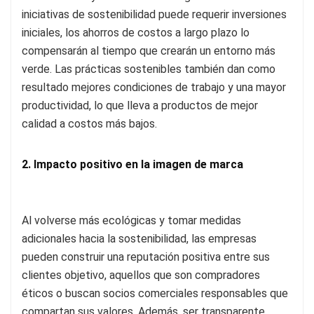
iniciativas de sostenibilidad puede requerir inversiones
iniciales, los ahorros de costos a largo plazo lo
compensarán al tiempo que crearán un entorno más
verde. Las prácticas sostenibles también dan como
resultado mejores condiciones de trabajo y una mayor
productividad, lo que lleva a productos de mejor
calidad a costos más bajos.
2. Impacto positivo en la imagen de marca
Al volverse más ecológicas y tomar medidas
adicionales hacia la sostenibilidad, las empresas
pueden construir una reputación positiva entre sus
clientes objetivo, aquellos que son compradores
éticos o buscan socios comerciales responsables que
compartan sus valores. Además, ser transparente