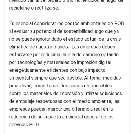
menudo van al vertedero o a la incineración en lugar de
reciclarse o reutilizarse.
Es esencial considerar los costos ambientales de POD
al evaluar su potencial de sostenibilidad, algo que ya
no se puede ignorar dado el estado actual de la crisis
climática de nuestro planeta. Las empresas deben
esforzarse por reducir su huella de carbono optando
por tecnologías y materiales de impresión digital
energéticamente eficientes con bajo impacto
ambiental siempre que sea posible. Al tomar medidas
proactivas, como tomar decisiones responsables
sobre los materiales de impresión y utilizar soluciones
de embalaje respetuosas con el medio ambiente, las
empresas pueden marcar una diferencia real en la
reducción de su impacto ambiental general de los
servicios POD.