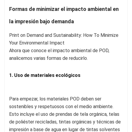
Formas de minimizar el impacto ambiental en
la impresión bajo demanda
Ahora que conoce el impacto ambiental de POD,
analicemos varias formas de reducirlo.
1. Uso de materiales ecológicos
Para empezar, los materiales POD deben ser
sostenibles y respetuosos con el medio ambiente.
Esto incluye el uso de prendas de tela orgánica, telas
de poliéster recicladas, tintas orgánicas y técnicas de
impresión a base de agua en lugar de tintas solventes