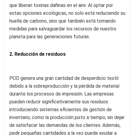
que liberan toxinas dañinas en el aire. Al optar por
estas opciones ecológicas, no solo está reduciendo su
huella de carbono, sino que también está tomando
medidas para salvaguardar los recursos de nuestro
planeta para las generaciones futuras.
2. Reducción de residuos
POD genera una gran cantidad de desperdicio textil
debido a la sobreproducción y la pérdida de material
durante los procesos de impresión. Las empresas
pueden reducir significativamente sus residuos
introduciendo sistemas eficientes de gestión de
inventario, como la producción justo a tiempo, sin dejar
de satisfacer las demandas de los clientes. Además,
pedir pequeñas cantidades a la vez puede ayudar a