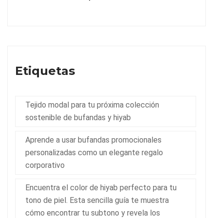
Etiquetas
Tejido modal para tu próxima colección
sostenible de bufandas y hiyab
Aprende a usar bufandas promocionales
personalizadas como un elegante regalo
corporativo
Encuentra el color de hiyab perfecto para tu
tono de piel. Esta sencilla guía te muestra
cómo encontrar tu subtono y revela los