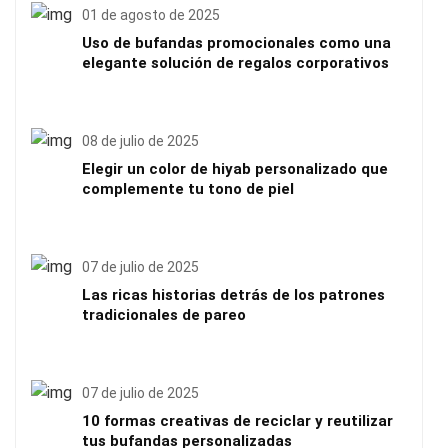
01 de agosto de 2025
Uso de bufandas promocionales como una
elegante solución de regalos corporativos
08 de julio de 2025
Elegir un color de hiyab personalizado que
complemente tu tono de piel
07 de julio de 2025
Las ricas historias detrás de los patrones
tradicionales de pareo
07 de julio de 2025
10 formas creativas de reciclar y reutilizar
tus bufandas personalizadas