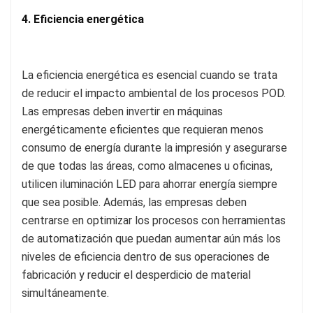
4. Eficiencia energética
La eficiencia energética es esencial cuando se trata
de reducir el impacto ambiental de los procesos POD.
Las empresas deben invertir en máquinas
energéticamente eficientes que requieran menos
consumo de energía durante la impresión y asegurarse
de que todas las áreas, como almacenes u oficinas,
utilicen iluminación LED para ahorrar energía siempre
que sea posible. Además, las empresas deben
centrarse en optimizar los procesos con herramientas
de automatización que puedan aumentar aún más los
niveles de eficiencia dentro de sus operaciones de
fabricación y reducir el desperdicio de material
simultáneamente.