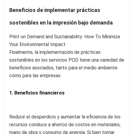
Beneficios de implementar prácticas
sostenibles en la impresión bajo demanda
Finalmente, la implementación de prácticas
sostenibles en los servicios POD tiene una variedad de
beneficios asociados, tanto para el medio ambiente
como para las empresas.
1. Beneficios financieros
Reducir el desperdicio y aumentar la eficiencia de los
recursos conduce a ahorros de costos en materiales,
mano de obra y consumo de energía. Si bien tomar