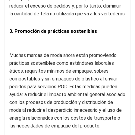
reducir el exceso de pedidos y, por lo tanto, disminuir
la cantidad de tela no utilizada que va a los vertederos.
3. Promoción de prácticas sostenibles
Muchas marcas de moda ahora están promoviendo
prácticas sostenibles como estándares laborales
éticos, requisitos mínimos de empaque, sobres
compostables y sin empaques de plástico al enviar
pedidos para servicios POD. Estas medidas pueden
ayudar a reducir el impacto ambiental general asociado
con los procesos de producción y distribución de
moda al reducir el desperdicio innecesario y el uso de
energía relacionados con los costos de transporte o
las necesidades de empaque del producto.