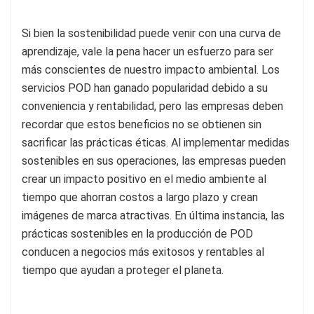
Si bien la sostenibilidad puede venir con una curva de
aprendizaje, vale la pena hacer un esfuerzo para ser
más conscientes de nuestro impacto ambiental. Los
servicios POD han ganado popularidad debido a su
conveniencia y rentabilidad, pero las empresas deben
recordar que estos beneficios no se obtienen sin
sacrificar las prácticas éticas. Al implementar medidas
sostenibles en sus operaciones, las empresas pueden
crear un impacto positivo en el medio ambiente al
tiempo que ahorran costos a largo plazo y crean
imágenes de marca atractivas. En última instancia, las
prácticas sostenibles en la producción de POD
conducen a negocios más exitosos y rentables al
tiempo que ayudan a proteger el planeta.