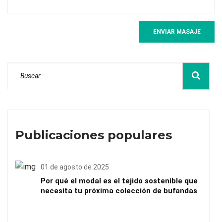
ENVIAR MASAJE
Publicaciones populares
01 de agosto de 2025
Por qué el modal es el tejido sostenible que
necesita tu próxima colección de bufandas