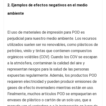
2. Ejemplos de efectos negativos en el medio
ambiente
El uso de materiales de impresión para POD es
perjudicial para nuestro medio ambiente. Los recursos
utilizados suelen ser no renovables, como plásticos de
petróleo, vinilo y tintas que contienen compuestos
orgánicos volátiles (COV). Cuando los COV se escapan
a la atmósfera, contaminan la calidad del aire y
representan riesgos para la salud de las personas
expuestas regularmente. Además, los productos POD
requieren electricidad y pueden producir emisiones de
gases de efecto invernadero mientras están en uso.
Finalmente, muchos artículos POD se empaquetan en
envases de plástico o cartón de un solo uso, que a