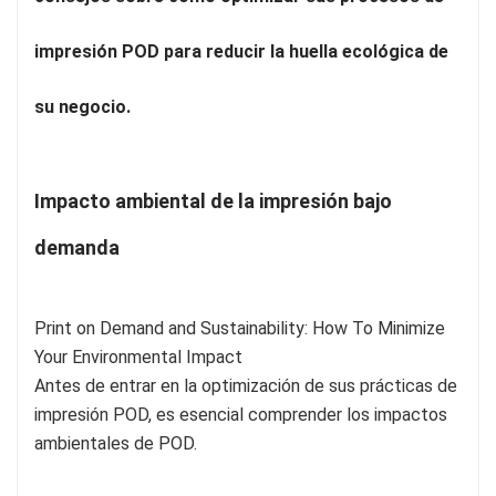
impresión POD para reducir la huella ecológica de
su negocio.
Impacto ambiental de la impresión bajo
demanda
Antes de entrar en la optimización de sus prácticas de
impresión POD, es esencial comprender los impactos
ambientales de POD.